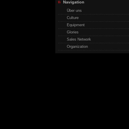
Navigation
Über uns
Culture
Equipment
Glories
Sales Network
Organization