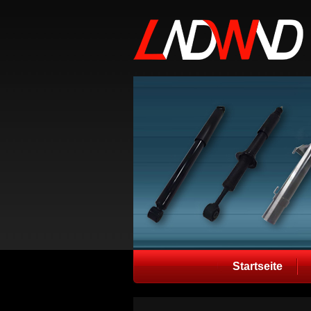
Startseite